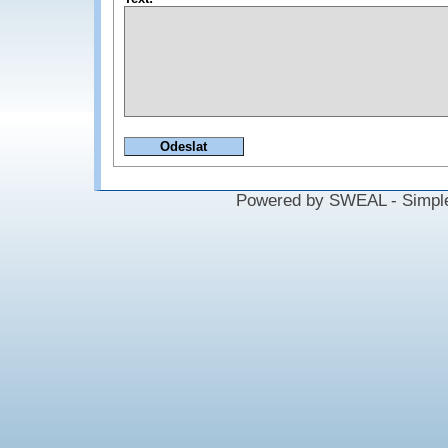
Powered by SWEAL - Simple W