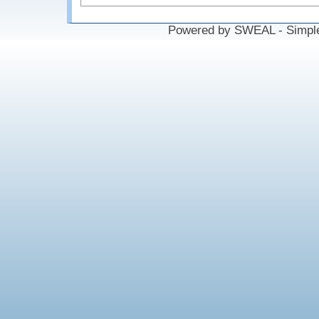
Powered by SWEAL - Simple W