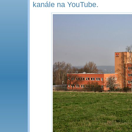
kanále na YouTube.