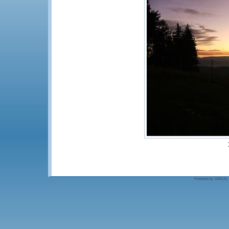
Powered by SWEAL - S