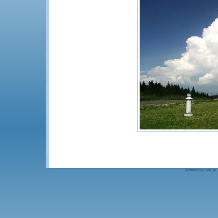
Powered by SWEAL - S