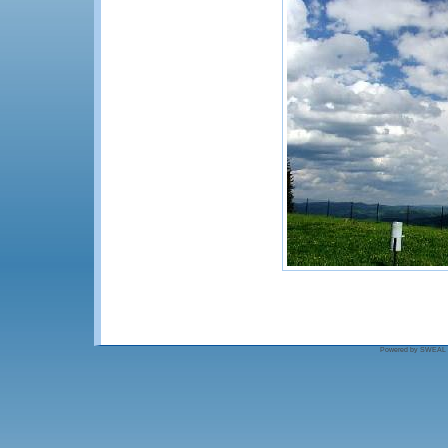
Powered by SWEAL - S