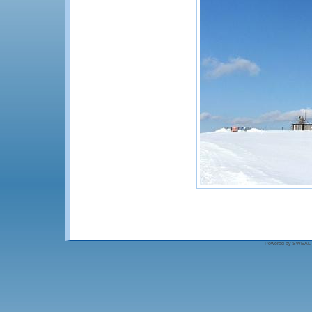
Powered by SWEAL - S